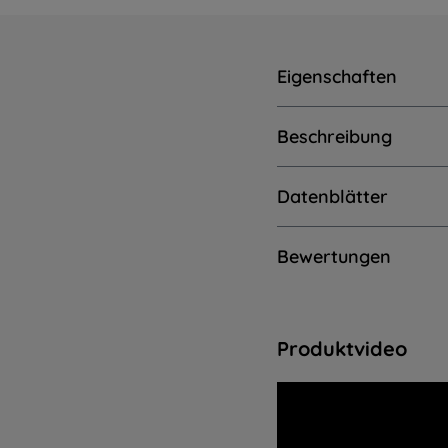
Eigenschaften
Beschreibung
Datenblätter
Bewertungen
Produktvideo