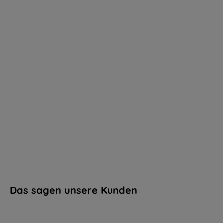
Das sagen unsere Kunden