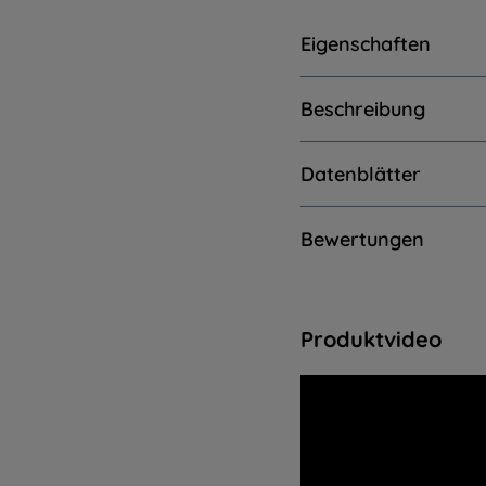
Eigenschaften
Beschreibung
Datenblätter
Bewertungen
Produktvideo