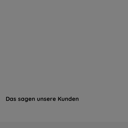
Das sagen unsere Kunden