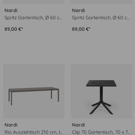
Nardi
Nardi
Spritz Gartentisch, Ø 60 cm, weiß
Spritz Gartentisch, Ø 60 cm, rosso
89,00 €*
89,00 €*
Nardi
Nardi
Rio Ausziehtisch 210 cm, tortora
Clip 70 Gartentisch, 70 x 70 cm, anthrazit