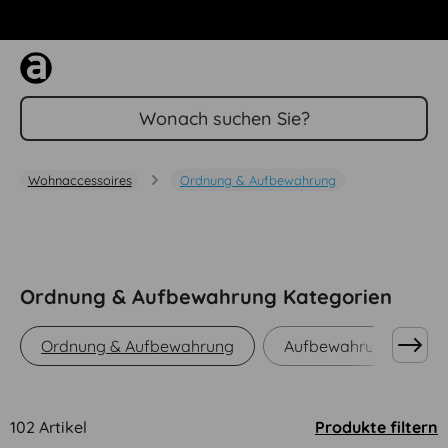
Zum Hauptinhalt springen
Wohnaccessoires
Ordnung & Aufbewahrung
Ordnung & Aufbewahrung Kategorien
Ordnung & Aufbewahrung
Aufbewahrungsboxen
102 Artikel
Produkte filtern