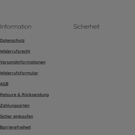
Information
Sicherheit
Datenschutz
Widerrufsrecht
Versandinformationen
Widerrufsformular
AGB
Retoure & Rücksendung
Zahlungsarten
Sicher einkaufen
Barrierefreiheit