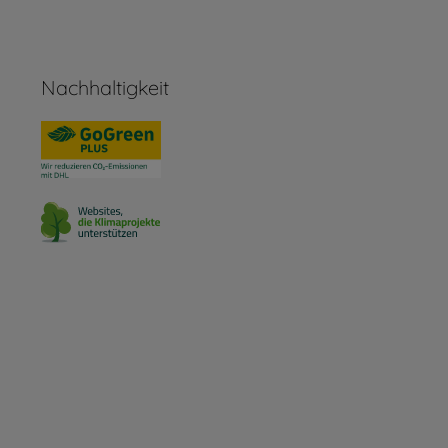
Nachhaltigkeit