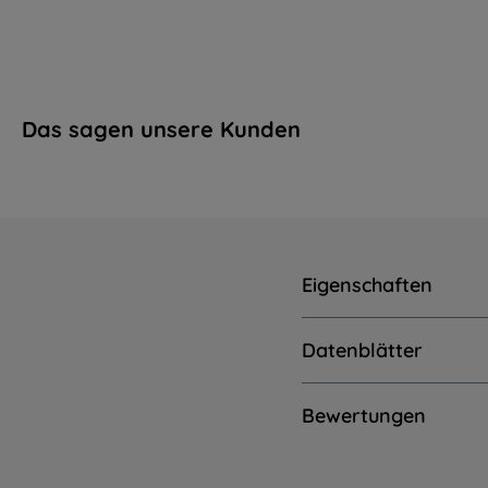
Das sagen unsere Kunden
Eigenschaften
Datenblätter
Bewertungen