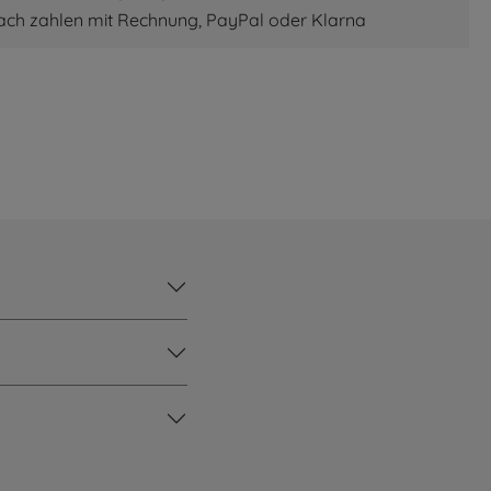
fach zahlen mit Rechnung, PayPal oder Klarna