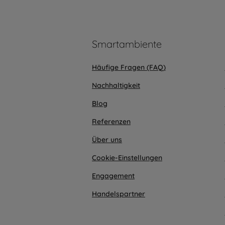
Smartambiente
Häufige Fragen (FAQ)
Nachhaltigkeit
Blog
Referenzen
Über uns
Cookie-Einstellungen
Engagement
Handelspartner