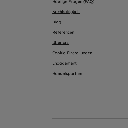
Häufige Fragen (FAQ)
Nachhaltigkeit
Blog
Referenzen
Über uns
Cookie-Einstellungen
Engagement
Handelspartner