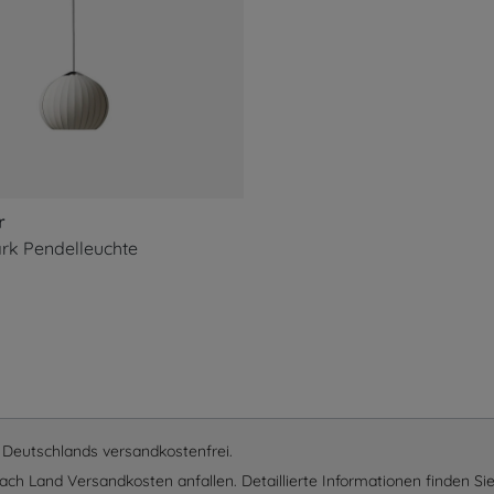
r
rk Pendelleuchte
lb Deutschlands versandkostenfrei.
ach Land Versandkosten anfallen. Detaillierte Informationen finden Sie