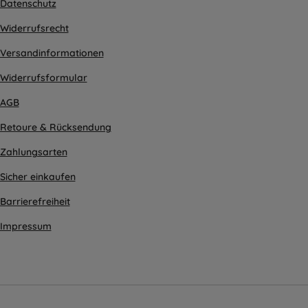
Datenschutz
Widerrufsrecht
Versandinformationen
Widerrufsformular
AGB
Retoure & Rücksendung
Zahlungsarten
Sicher einkaufen
Barrierefreiheit
Impressum