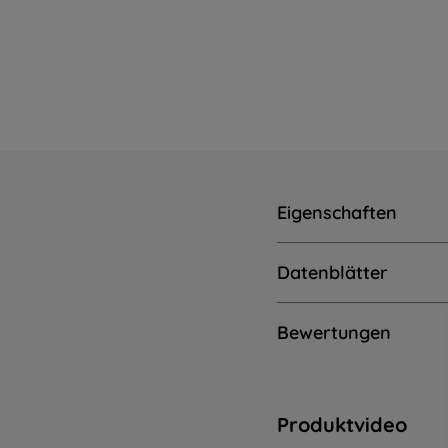
Eigenschaften
Datenblätter
Bewertungen
Produktvideo