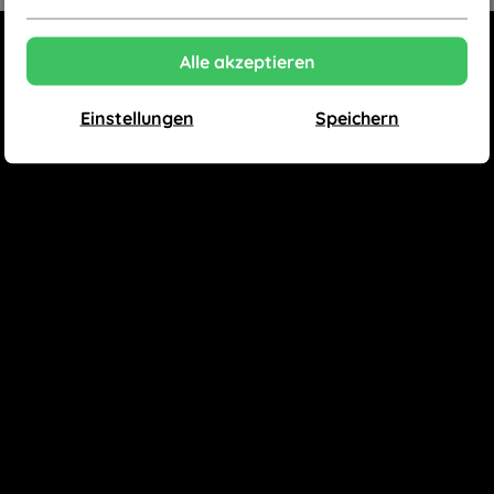
Alle akzeptieren
Einstellungen
Speichern