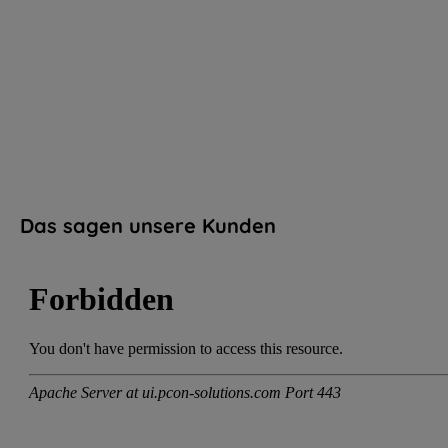
Das sagen unsere Kunden