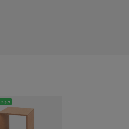
Lager