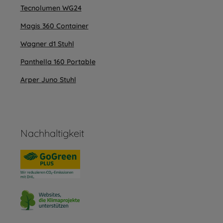
Tecnolumen WG24
Magis 360 Container
Wagner d1 Stuhl
Panthella 160 Portable
Arper Juno Stuhl
Nachhaltigkeit