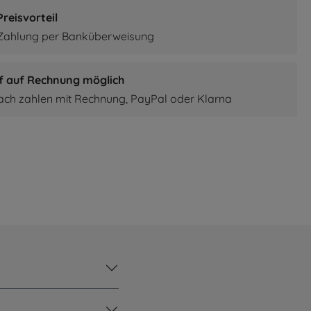
reisvorteil
 Zahlung per Banküberweisung
f auf Rechnung möglich
fach zahlen mit Rechnung, PayPal oder Klarna