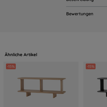
Bewertungen
Ähnliche Artikel
-15%
-15%