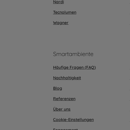
Nardi
Tecnolumen
Wagner
Smartambiente
Häufige Fragen (FAQ)
Nachhaltigkeit
Blog
Referenzen
Über uns
Cookie-Einstellungen