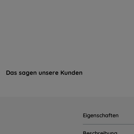
Das sagen unsere Kunden
Eigenschaften
Beschreibung