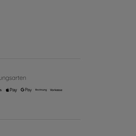
ungsarten