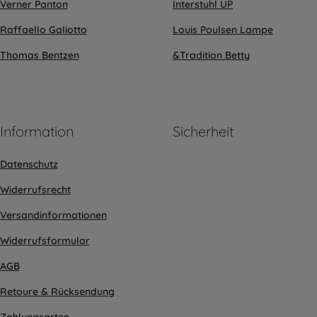
Verner Panton
Interstuhl UP
Raffaello Galiotto
Louis Poulsen Lampe
Thomas Bentzen
&Tradition Betty
Information
Sicherheit
Datenschutz
Widerrufsrecht
Versandinformationen
Widerrufsformular
AGB
Retoure & Rücksendung