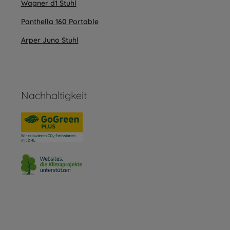
Wagner d1 Stuhl
Panthella 160 Portable
Arper Juno Stuhl
Nachhaltigkeit