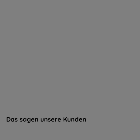
Das sagen unsere Kunden