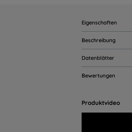
Eigenschaften
Beschreibung
Datenblätter
Bewertungen
Produktvideo