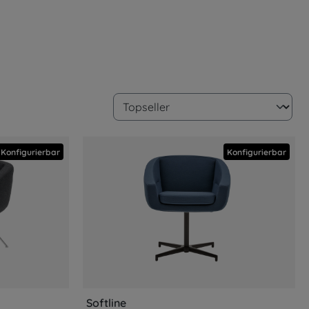
Konfigurierbar
Konfigurierbar
Softline