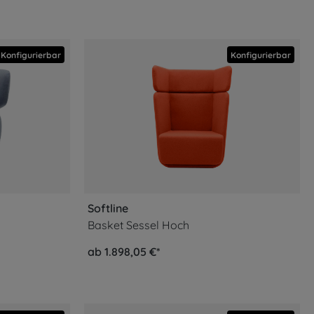
Konfigurierbar
Konfigurierbar
Softline
Basket Sessel Hoch
ab 1.898,05 €*