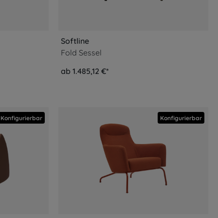
Softline
Fold Sessel
ab 1.485,12 €*
Konfigurierbar
Konfigurierbar