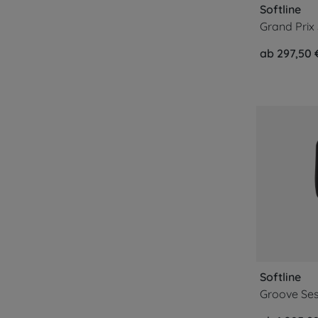
Softline
Grand Prix
ab 297,50 
Softline
Groove Ses