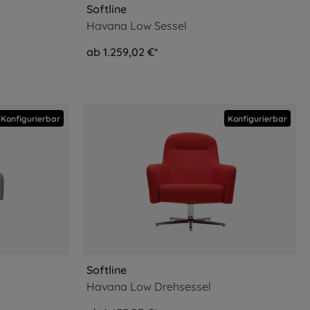
Softline
Havana Low Sessel
ab 1.259,02 €*
Konfigurierbar
Konfigurierbar
Softline
Havana Low Drehsessel