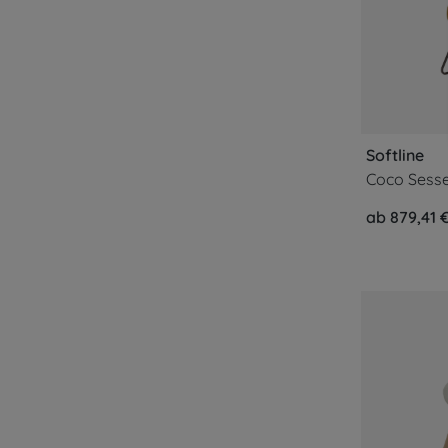
Softline
Coco Sesse
ab 879,41 