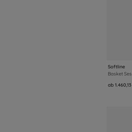
Softline
Basket Ses
ab 1.460,13