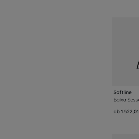
Softline
Baixa Sess
ab 1.522,01