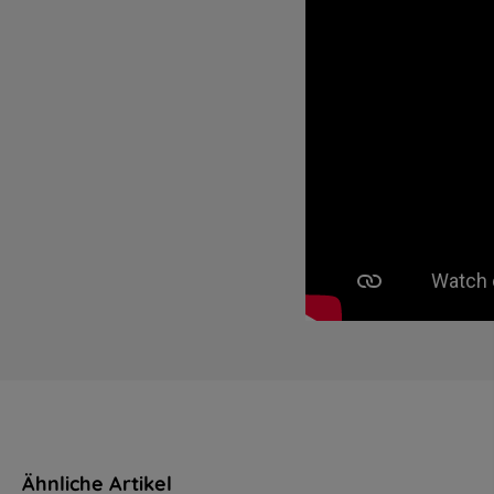
Ähnliche Artikel