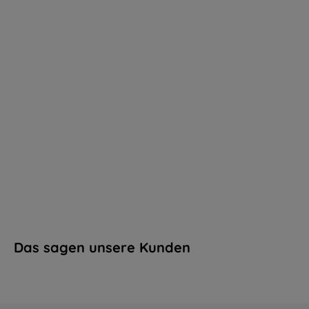
Das sagen unsere Kunden