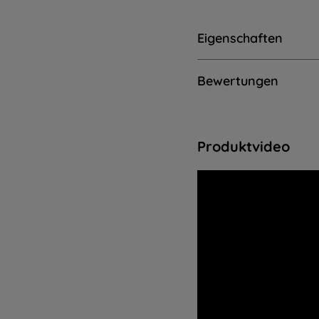
Eigenschaften
Bewertungen
Produktvideo