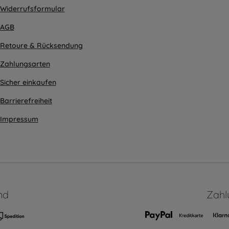
Widerrufsformular
AGB
Retoure & Rücksendung
Zahlungsarten
Sicher einkaufen
Barrierefreiheit
Impressum
nd
Zahl