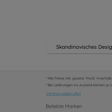
Skandinavisches Desi
* Alle Preise inkl. gesetzl. MwSt. Innerha
* Bei Lieferungen ins Ausland können je n
Vertrag widerrufen
Beliebte Marken