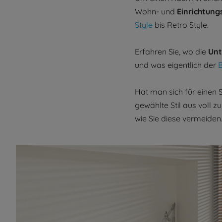
Wohn- und
Einrichtungs
Style
bis Retro Style.
Erfahren Sie, wo die
Unt
und was eigentlich der
Hat man sich für einen S
gewählte Stil aus voll 
wie Sie diese vermeiden