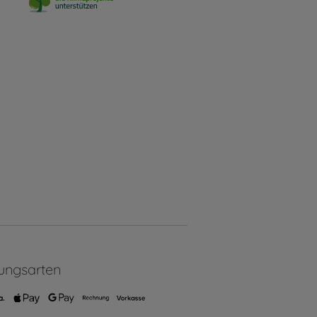
ungsarten