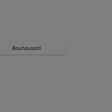
Bauhausstil