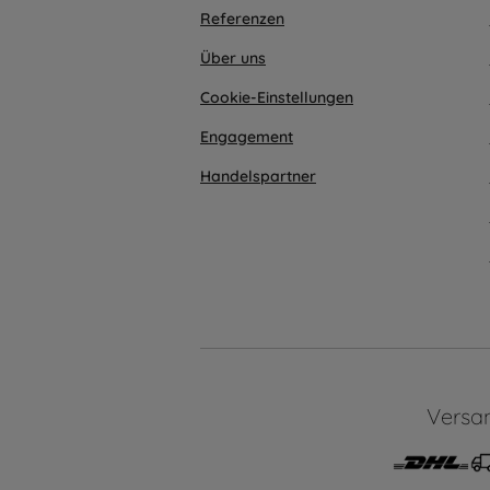
Referenzen
Über uns
Cookie-Einstellungen
Engagement
Handelspartner
Versa