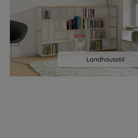
Landhausstil